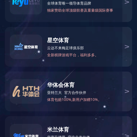
一
服
扫
更
精
彩
咨询热线：
当前位置：
首页
> >
开云（中国）_开云（中国）
13513797069
返回
开云（中国）_开云（中国）
开云（中国）_开云（中国）
Contact us
开云手机登录入口位于河南洛阳嵩县田湖，本公司拥有高质量施工队伍，
经验丰富的技术人员，多种型号强势施工设备。可用于体育场馆，港口，
机场，公路，铁路等建筑地基处理。拥有十多年的从业经验，完成工程任
务200多例。先后在延长、西宁、宁夏、湖北、陕西、山西、江西.....**多
个城市承接工程。本公司拥有**的强势设备，能承接大中小型工程。将以
更快的速度，更高的质量。低廉的价格，服务于广大客户。本着“安 全是
核心，质量是…
Mobile