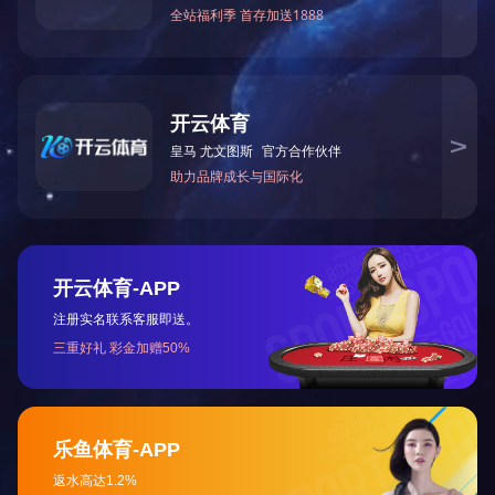
13513797069
电话：
PRODUCT
PRODUCT
产品中心
直通车
凿井工程
开云手机登录入口
桩基工程
河南桩基工程
地基基础工程
河南地基基础工程