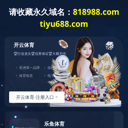
岩土基础工程
当前位置：
网站
凿井
桩基
地基
业务
工程
新闻
走进
设备
开云
首页
工程
工程
基础
中心
案例
中心
川地
展示
（中
首页
>
新闻中
工程
国）
心
>
其他
HOME
BUSINESS
BUSINESS
BUSINESS
CASE
NEWS
ABOUT
EQUIPMENT
_开
返回
BUSINESS
云
（中
国）
CONTA
新闻中心
News
公司新闻