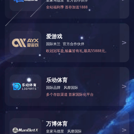
样，才能....地降低工程质量风险。
此外，定期的质量检查和监控也是至关重要的。通过对工程进展的实
时监测和检查，可以及时发现和解决潜在的质量问题，..工程按计划进
行，并达到预期的质量标准。
..，建立健全的质量管理体系是..工程质量的长效机制。通过建立质
量管理制度、流程和责任分工，可以..质量管理工作有序进行，各项措施
得以落实。
总的来说，河南桩基工程质量管理的关键因素包括合格的人员、..的
材料、正确的施工方法和技术、定期的质量检查和监控，以及健全的质量
管理体系。只有综合考虑和落实这些因素，才能真正保障桩基工程的质量
和安全。
河南桩基工程：技术突破与发展趋势
河南桩基工程技术创新与应用探讨
13513797069
电话：