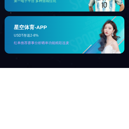
桩基工程
河南桩基工程
地基基础工程
河南地基基础工程
Copyright © 开云手机登录入口 版权所有 备案号：
豫ICP备2001482
开云手机官方版登录入口
|
欧宝网页版页面登录
|
风云体育·（中国）官
方网站
|
华体会在线
|
体育（中国）官方网站
|
欧宝官方端网站
|
安博官
方网页版
|
半岛网页版
|
开云电子
|
在线客服