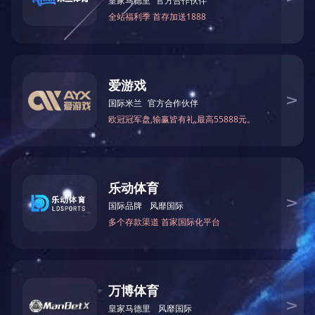
热门推荐
河南桩基工程