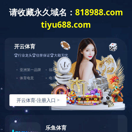
岩土基础工程
网站
凿井
桩基
地基
业务
工程
新闻
走进
设备
开云
首页
工程
工程
基础
中心
案例
中心
川地
展示
（中
工程
国）
HOME
BUSINESS
BUSINESS
BUSINESS
CASE
NEWS
ABOUT
EQUIPMENT
_开
BUSINESS
云
（中
国）
CONTA